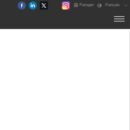
Partager
Français