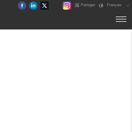
Partager
Français